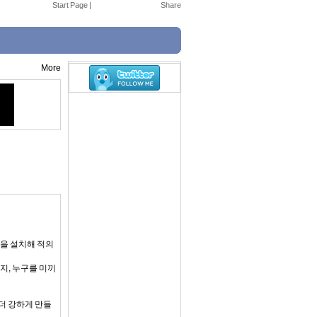
Start Page
|
More
벽을 설치해 적의
지, 누구를 미끼
더 강하게 만들