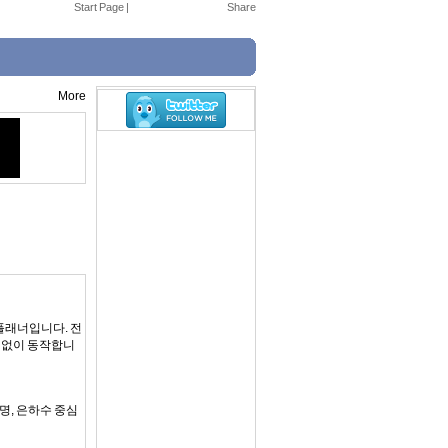
Start Page
|
More
플래너입니다. 전
 없이 동작합니
명, 은하수 중심