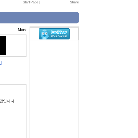
Start Page
|
More
]
 앱입니다.