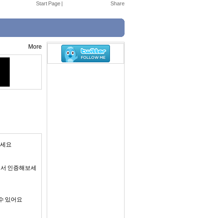
Start Page
|
More
보세요
에서 인증해보세
 수 있어요