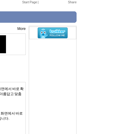
Start Page
|
More
 화면에서 바로 확
터를 아름답고 맞춤
홈 화면에서 바로
됩니다.