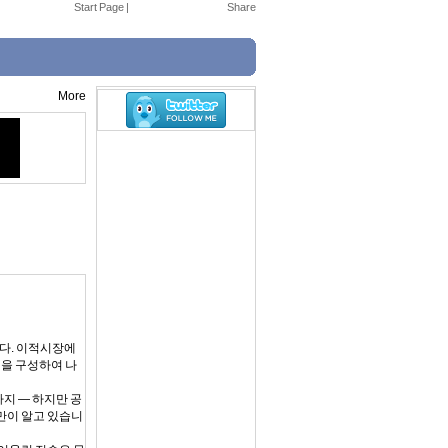
Start Page
|
More
니다. 이적시장에
킬을 구성하여 나
지 — 하지만 공
신만이 알고 있습니